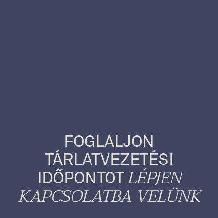
FOGLALJON
TÁRLATVEZETÉSI
LÉPJEN
IDŐPONTOT
KAPCSOLATBA VELÜNK