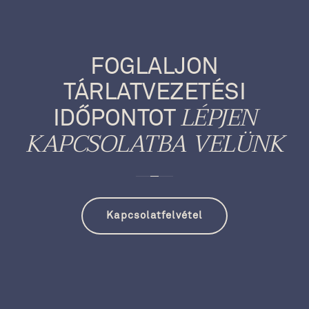
FOGLALJON
TÁRLATVEZETÉSI
LÉPJEN
IDŐPONTOT
KAPCSOLATBA VELÜNK
Kapcsolatfelvétel